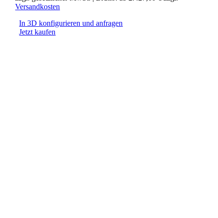
Versandkosten
In 3D konfigurieren und anfragen
Jetzt kaufen