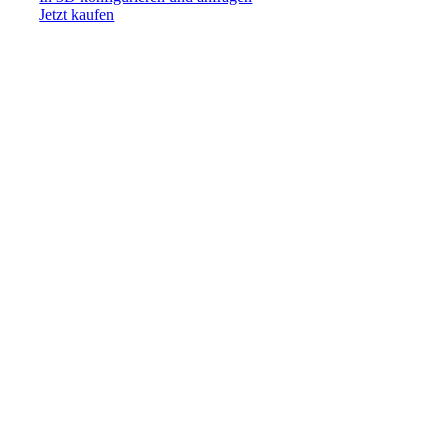
Jetzt kaufen