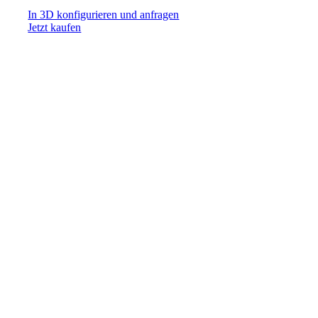
In 3D konfigurieren und anfragen
Jetzt kaufen