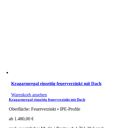
Kragarmregal einseitig feuerverzinkt mit Dach
Warenkorb ansehen
Kragarmregal einseitig feuerverzinkt mit Dach
Oberfläche: Feuerverzinkt • IPE-Profile
ab
1.480,00
€