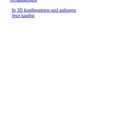
In 3D konfigurieren und anfragen
Jetzt kaufen