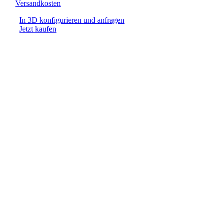
Versandkosten
In 3D konfigurieren und anfragen
Jetzt kaufen