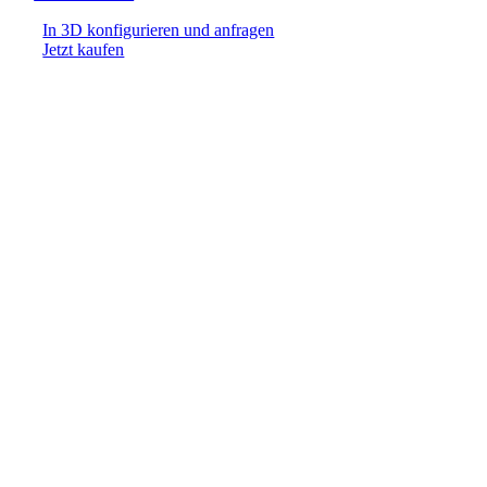
In 3D konfigurieren und anfragen
Jetzt kaufen