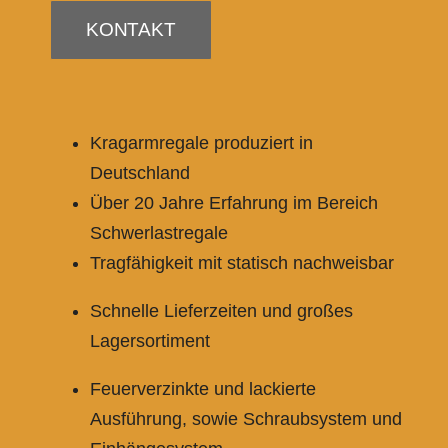
KONTAKT
Kragarmregale produziert in
Deutschland
Über 20 Jahre Erfahrung im Bereich
Schwerlastregale
Tragfähigkeit mit statisch nachweisbar
Schnelle Lieferzeiten und großes
Lagersortiment
Feuerverzinkte und lackierte
Ausführung, sowie Schraubsystem und