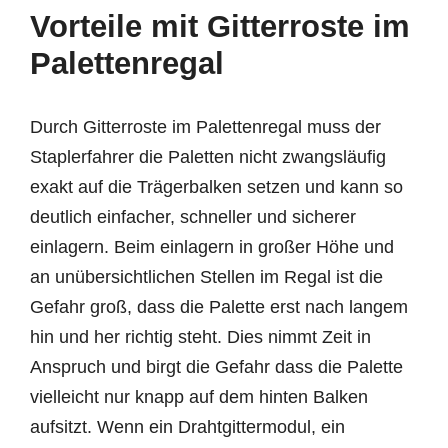
Vorteile mit Gitterroste im
Palettenregal
Durch Gitterroste im Palettenregal muss der
Staplerfahrer die Paletten nicht zwangsläufig
exakt auf die Trägerbalken setzen und kann so
deutlich einfacher, schneller und sicherer
einlagern. Beim einlagern in großer Höhe und
an unübersichtlichen Stellen im Regal ist die
Gefahr groß, dass die Palette erst nach langem
hin und her richtig steht. Dies nimmt Zeit in
Anspruch und birgt die Gefahr dass die Palette
vielleicht nur knapp auf dem hinten Balken
aufsitzt. Wenn ein Drahtgittermodul, ein