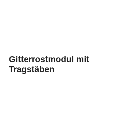
Gitterrostmodul mit
Tragstäben