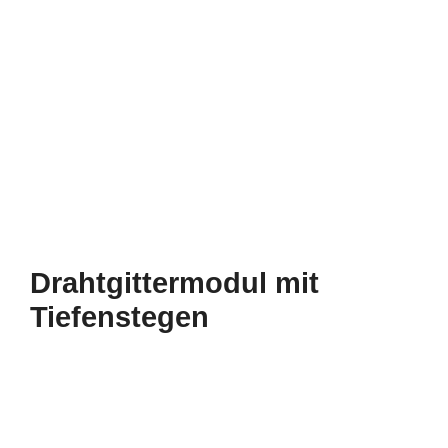
Drahtgittermodul mit
Tiefenstegen