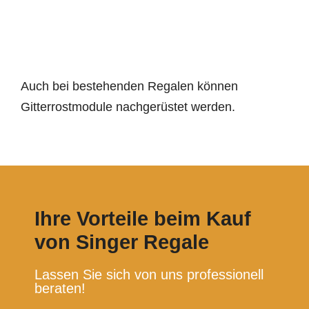
Auch bei bestehenden Regalen können
Gitterrostmodule nachgerüstet werden.
Ihre Vorteile beim Kauf
von Singer Regale
Lassen Sie sich von uns professionell
beraten!