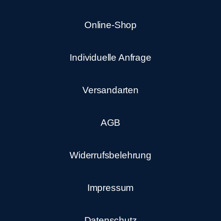
Online-Shop
Individuelle Anfrage
Versandarten
AGB
Widerrufsbelehrung
Impressum
Datenschutz