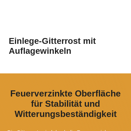
Einlege-Gitterrost mit
Auflagewinkeln
Feuerverzinkte Oberfläche
für Stabilität und
Witterungsbeständigkeit