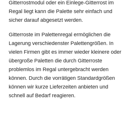
Gitterrostmodul oder ein Einlege-Gitterrost im
Regal liegt kann die Palette sehr einfach und
sicher darauf abgesetzt werden.
Gitterroste im Palettenregal ermöglichen die
Lagerung verschiedenster Palettengrößen. In
vielen Firmen gibt es immer wieder kleinere oder
übergroße Paletten die durch Gitterroste
problemlos im Regal untergebracht werden
können. Durch die vorrätigen Standardgrößen
können wir kurze Lieferzeiten anbieten und
schnell auf Bedarf reagieren.