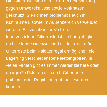
Die Gitterroste sind durch die Feuerverzinkung
gegen Umwelteinflüsse sowie Verkratzen
geschützt. Sie können problemlos auch in
Kühlräumen, sowie im Außenbereich verwendet
werden. Ein zusätzlicher Vorteil der
feuerverzinkten Gitterroste ist die Langlebigkeit
und die lange Nachweisbarkeit der Tragkräfte.
Gitterroste beim Palettenregal ermöglichen die
Lagerung verschiedenster Palettengrößen. In
vielen Firmen gibt es immer wieder kleinere oder
übergroße Paletten die durch Gitterroste
problemlos im Regal untergebracht werden
können.