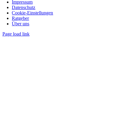
Impressum
Datenschutz
Cookie‑Einstellungen
Ratgeber
Über uns
Page load link
Nach
oben