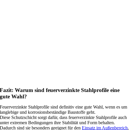
Fazit: Warum sind feuerverzinkte Stahlprofile eine
gute Wahl?
Feuerverzinkte Stahlprofile sind definitiv eine gute Wahl, wenn es um
langlebige und korrosionsbeständige Baustoffe geht.
Diese Schutzschicht sorgt dafür, dass feuerverzinkte Stahlprofile auch
unter extremen Bedingungen ihre Stabilität und Form behalten.
Dadurch sind sie besonders geeignet für den
Einsatz im Außenbereich
,