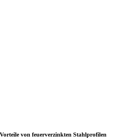
Vorteile von feuerverzinkten Stahlprofilen