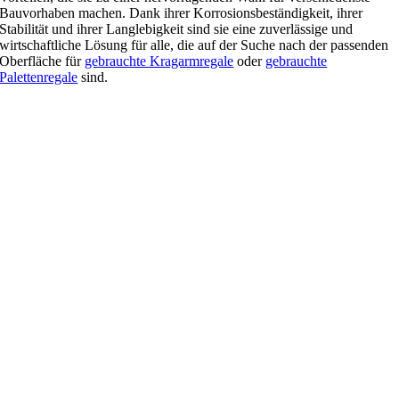
Bauvorhaben machen. Dank ihrer Korrosionsbeständigkeit, ihrer
Stabilität und ihrer Langlebigkeit sind sie eine zuverlässige und
wirtschaftliche Lösung für alle, die auf der Suche nach der passenden
Oberfläche für
gebrauchte Kragarmregale
oder
gebrauchte
Palettenregale
sind.