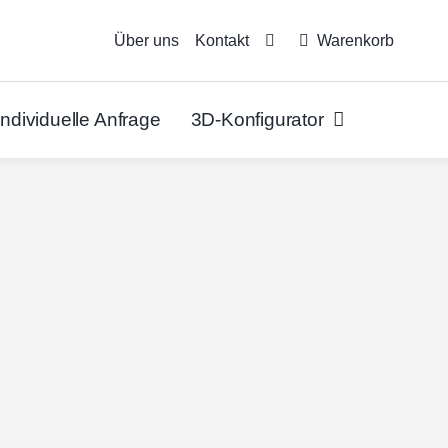
Über uns
Kontakt
Warenkorb
Individuelle Anfrage
3D-Konfigurator