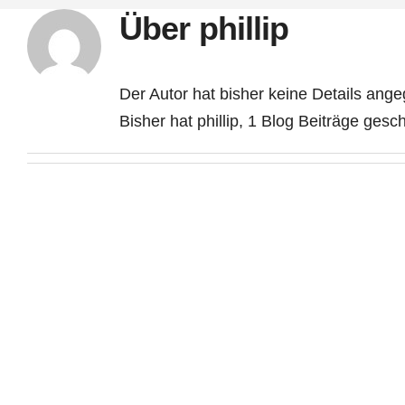
Über
phillip
Der Autor hat bisher keine Details ang
Bisher hat phillip, 1 Blog Beiträge gesc