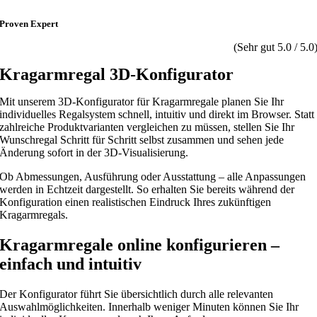
Proven Expert
(Sehr gut 5.0 / 5.0
Kragarmregal 3D-Konfigurator
Mit unserem 3D-Konfigurator für Kragarmregale planen Sie Ihr
individuelles Regalsystem schnell, intuitiv und direkt im Browser. Statt
zahlreiche Produktvarianten vergleichen zu müssen, stellen Sie Ihr
Wunschregal Schritt für Schritt selbst zusammen und sehen jede
Änderung sofort in der 3D-Visualisierung.
Ob Abmessungen, Ausführung oder Ausstattung – alle Anpassungen
werden in Echtzeit dargestellt. So erhalten Sie bereits während der
Konfiguration einen realistischen Eindruck Ihres zukünftigen
Kragarmregals.
Kragarmregale online konfigurieren –
einfach und intuitiv
Der Konfigurator führt Sie übersichtlich durch alle relevanten
Auswahlmöglichkeiten. Innerhalb weniger Minuten können Sie Ihr