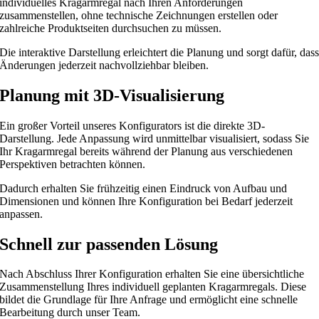
individuelles Kragarmregal nach Ihren Anforderungen
zusammenstellen, ohne technische Zeichnungen erstellen oder
zahlreiche Produktseiten durchsuchen zu müssen.
Die interaktive Darstellung erleichtert die Planung und sorgt dafür, das
Änderungen jederzeit nachvollziehbar bleiben.
Planung mit 3D-Visualisierung
Ein großer Vorteil unseres Konfigurators ist die direkte 3D-
Darstellung. Jede Anpassung wird unmittelbar visualisiert, sodass Sie
Ihr Kragarmregal bereits während der Planung aus verschiedenen
Perspektiven betrachten können.
Dadurch erhalten Sie frühzeitig einen Eindruck von Aufbau und
Dimensionen und können Ihre Konfiguration bei Bedarf jederzeit
anpassen.
Schnell zur passenden Lösung
Nach Abschluss Ihrer Konfiguration erhalten Sie eine übersichtliche
Zusammenstellung Ihres individuell geplanten Kragarmregals. Diese
bildet die Grundlage für Ihre Anfrage und ermöglicht eine schnelle
Bearbeitung durch unser Team.