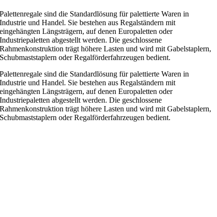
Palettenregale sind die Standardlösung für palettierte Waren in
Industrie und Handel. Sie bestehen aus Regalständern mit
eingehängten Längsträgern, auf denen Europaletten oder
Industriepaletten abgestellt werden. Die geschlossene
Rahmenkonstruktion trägt höhere Lasten und wird mit Gabelstaplern,
Schubmaststaplern oder Regalförderfahrzeugen bedient.
Palettenregale sind die Standardlösung für palettierte Waren in
Industrie und Handel. Sie bestehen aus Regalständern mit
eingehängten Längsträgern, auf denen Europaletten oder
Industriepaletten abgestellt werden. Die geschlossene
Rahmenkonstruktion trägt höhere Lasten und wird mit Gabelstaplern,
Schubmaststaplern oder Regalförderfahrzeugen bedient.