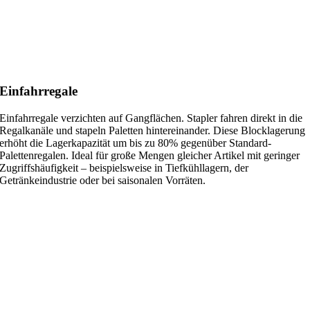
Einfahrregale
Einfahrregale verzichten auf Gangflächen. Stapler fahren direkt in die
Regalkanäle und stapeln Paletten hintereinander. Diese Blocklagerung
erhöht die Lagerkapazität um bis zu 80% gegenüber Standard-
Palettenregalen. Ideal für große Mengen gleicher Artikel mit geringer
Zugriffshäufigkeit – beispielsweise in Tiefkühllagern, der
Getränkeindustrie oder bei saisonalen Vorräten.