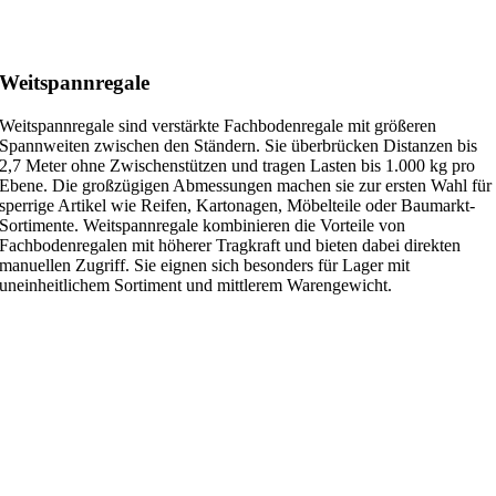
Weitspannregale
Weitspannregale sind verstärkte Fachbodenregale mit größeren
Spannweiten zwischen den Ständern. Sie überbrücken Distanzen bis
2,7 Meter ohne Zwischenstützen und tragen Lasten bis 1.000 kg pro
Ebene. Die großzügigen Abmessungen machen sie zur ersten Wahl für
sperrige Artikel wie Reifen, Kartonagen, Möbelteile oder Baumarkt-
Sortimente. Weitspannregale kombinieren die Vorteile von
Fachbodenregalen mit höherer Tragkraft und bieten dabei direkten
manuellen Zugriff. Sie eignen sich besonders für Lager mit
uneinheitlichem Sortiment und mittlerem Warengewicht.