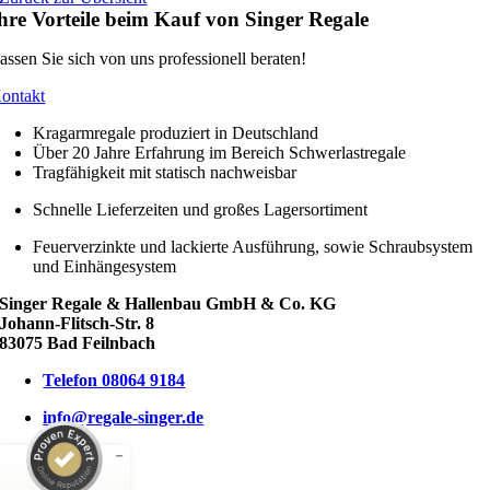
hre Vorteile beim Kauf von Singer Regale
assen Sie sich von uns professionell beraten!
ontakt
Kragarmregale produziert in Deutschland
Über 20 Jahre Erfahrung im Bereich Schwerlastregale
Tragfähigkeit mit statisch nachweisbar
Schnelle Lieferzeiten und großes Lagersortiment
Feuerverzinkte und lackierte Ausführung, sowie Schraubsystem
und Einhängesystem
Singer Regale & Hallenbau GmbH & Co. KG
Johann-Flitsch-Str. 8
83075 Bad Feilnbach
Telefon 08064 9184
info@regale-singer.de