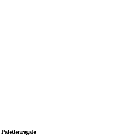
Palettenregale