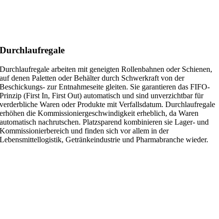
Durchlaufregale
Durchlaufregale arbeiten mit geneigten Rollenbahnen oder Schienen,
auf denen Paletten oder Behälter durch Schwerkraft von der
Beschickungs- zur Entnahmeseite gleiten. Sie garantieren das FIFO-
Prinzip (First In, First Out) automatisch und sind unverzichtbar für
verderbliche Waren oder Produkte mit Verfallsdatum. Durchlaufregale
erhöhen die Kommissioniergeschwindigkeit erheblich, da Waren
automatisch nachrutschen. Platzsparend kombinieren sie Lager- und
Kommissionierbereich und finden sich vor allem in der
Lebensmittellogistik, Getränkeindustrie und Pharmabranche wieder.