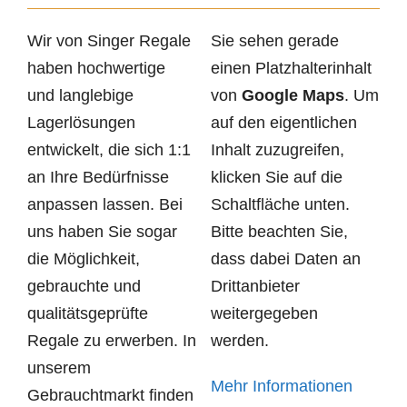
Wir von Singer Regale
Sie sehen gerade
haben hochwertige
einen Platzhalterinhalt
und langlebige
von
Google Maps
. Um
Lagerlösungen
auf den eigentlichen
entwickelt, die sich 1:1
Inhalt zuzugreifen,
an Ihre Bedürfnisse
klicken Sie auf die
anpassen lassen. Bei
Schaltfläche unten.
uns haben Sie sogar
Bitte beachten Sie,
die Möglichkeit,
dass dabei Daten an
gebrauchte und
Drittanbieter
qualitätsgeprüfte
weitergegeben
Regale zu erwerben. In
werden.
unserem
Mehr Informationen
Gebrauchtmarkt finden