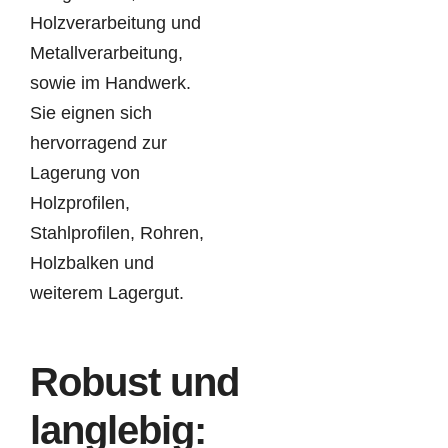
Holzverarbeitung und
Metallverarbeitung,
sowie im Handwerk.
Sie eignen sich
hervorragend zur
Lagerung von
Holzprofilen,
Stahlprofilen, Rohren,
Holzbalken und
weiterem Lagergut.
Robust und
langlebig: