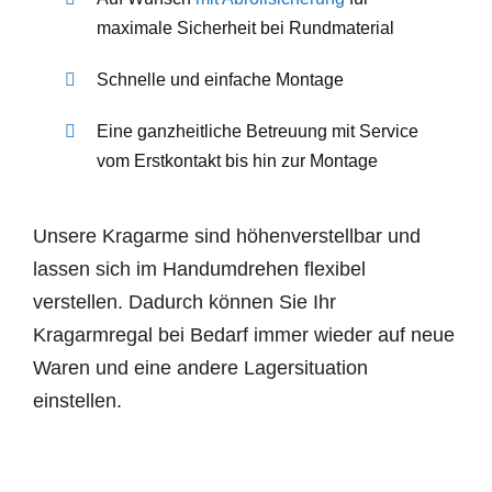
maximale Sicherheit bei Rundmaterial
Schnelle und einfache Montage
Eine ganzheitliche Betreuung mit Service
vom Erstkontakt bis hin zur Montage
Unsere Kragarme sind höhenverstellbar und
lassen sich im Handumdrehen flexibel
verstellen. Dadurch können Sie Ihr
Kragarmregal bei Bedarf immer wieder auf neue
Waren und eine andere Lagersituation
einstellen.