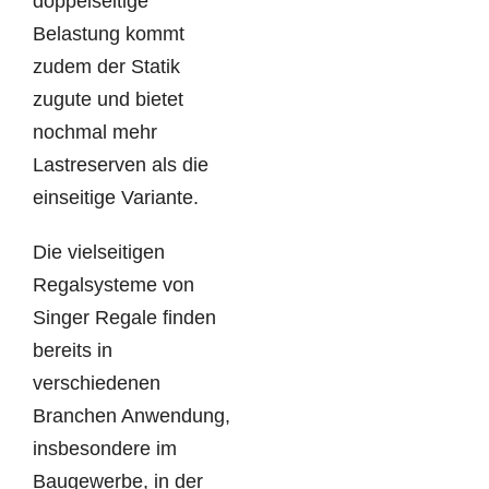
doppelseitige
Belastung kommt
zudem der Statik
zugute und bietet
nochmal mehr
Lastreserven als die
einseitige Variante.
Die vielseitigen
Regalsysteme von
Singer Regale finden
bereits in
verschiedenen
Branchen Anwendung,
insbesondere im
Baugewerbe, in der