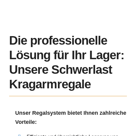
Die professionelle
Lösung für Ihr Lager:
Unsere Schwerlast
Kragarmregale
Unser Regalsystem bietet Ihnen zahlreiche
Vorteile: