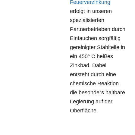
Feuerverzinkung
erfolgt in unseren
spezialisierten
Partnerbetrieben durch
Eintauchen sorgfältig
gereinigter Stahlteile in
ein 450° C heißes
Zinkbad. Dabei
entsteht durch eine
chemische Reaktion
die besonders haltbare
Legierung auf der
Oberfläche.