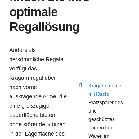
optimale
Regallösung
Anders als
herkömmliche Regale
verfügt das
Kragarmregal über
Kragarmregale
nach vorne
mit Dach:
auskragende Arme, die
Platzsparendes
eine großzügige
und
Lagerfläche bieten,
geschütztes
ohne störende Stützen
Lagern Ihrer
in der Lagerfläche des
Waren im