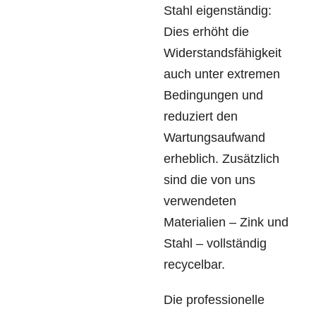
Stahl eigenständig:
Dies erhöht die
Widerstandsfähigkeit
auch unter extremen
Bedingungen und
reduziert den
Wartungsaufwand
erheblich. Zusätzlich
sind die von uns
verwendeten
Materialien – Zink und
Stahl – vollständig
recycelbar.
Die professionelle