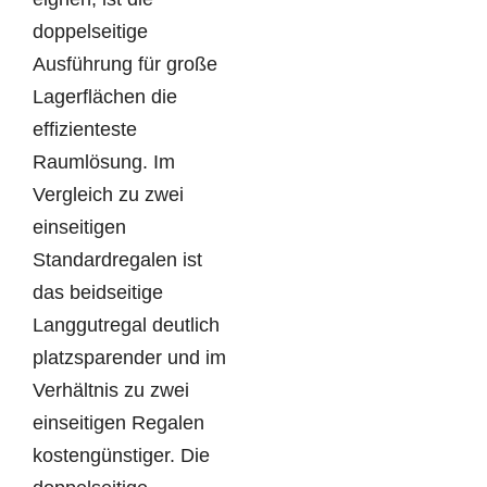
doppelseitige
Ausführung für große
Lagerflächen die
effizienteste
Raumlösung. Im
Vergleich zu zwei
einseitigen
Standardregalen ist
das beidseitige
Langgutregal deutlich
platzsparender und im
Verhältnis zu zwei
einseitigen Regalen
kostengünstiger. Die