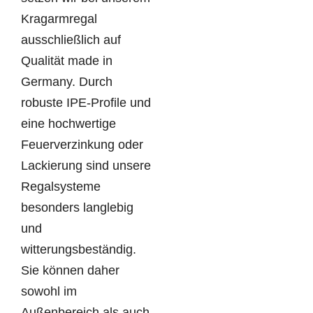
Kragarmregal
ausschließlich auf
Qualität made in
Germany. Durch
robuste IPE-Profile und
eine hochwertige
Feuerverzinkung oder
Lackierung sind unsere
Regalsysteme
besonders langlebig
und
witterungsbeständig.
Sie können daher
sowohl im
Außenbereich als auch