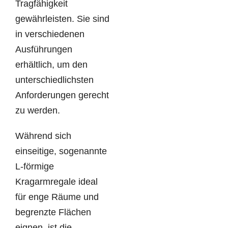
Tragfähigkeit
gewährleisten. Sie sind
in verschiedenen
Ausführungen
erhältlich, um den
unterschiedlichsten
Anforderungen gerecht
zu werden.
Während sich
einseitige, sogenannte
L-förmige
Kragarmregale ideal
für enge Räume und
begrenzte Flächen
eignen, ist die