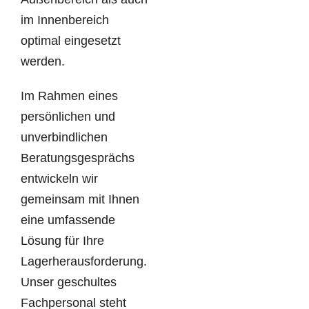
im Innenbereich
optimal eingesetzt
werden.
Im Rahmen eines
persönlichen und
unverbindlichen
Beratungsgesprächs
entwickeln wir
gemeinsam mit Ihnen
eine umfassende
Lösung für Ihre
Lagerherausforderung.
Unser geschultes
Fachpersonal steht