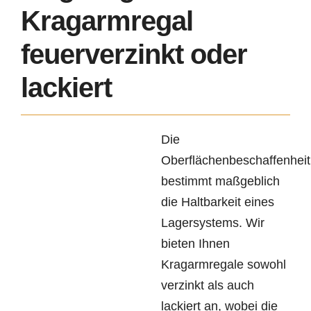
Kragarmregal
feuerverzinkt oder
lackiert
Die
Oberflächenbeschaffenheit
bestimmt maßgeblich
die Haltbarkeit eines
Lagersystems. Wir
bieten Ihnen
Kragarmregale sowohl
verzinkt als auch
lackiert an, wobei die