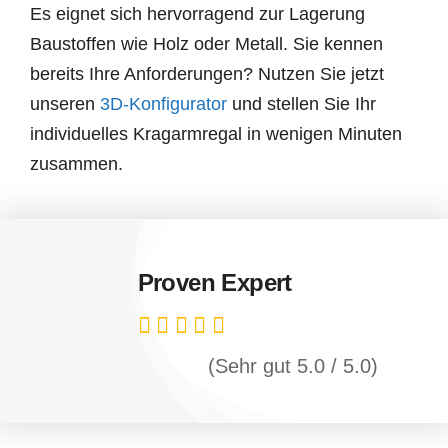
Es eignet sich hervorragend zur Lagerung
Baustoffen wie Holz oder Metall. Sie kennen
bereits Ihre Anforderungen? Nutzen Sie jetzt
unseren
3D-Konfigurator
und stellen Sie Ihr
individuelles Kragarmregal in wenigen Minuten
zusammen.
Proven Expert
(Sehr gut 5.0 / 5.0)