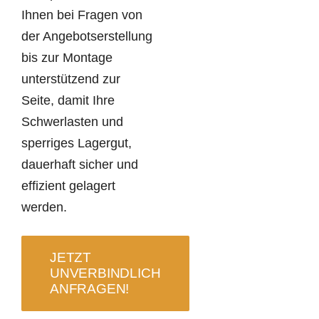
Ihnen bei Fragen von
der Angebotserstellung
bis zur Montage
unterstützend zur
Seite, damit Ihre
Schwerlasten und
sperriges Lagergut,
dauerhaft sicher und
effizient gelagert
werden.
JETZT
UNVERBINDLICH
ANFRAGEN!