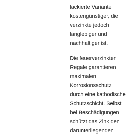
lackierte Variante
kostengünstiger, die
verzinkte jedoch
langlebiger und
nachhaltiger ist.
Die feuerverzinkten
Regale garantieren
maximalen
Korrosionsschutz
durch eine kathodische
Schutzschicht. Selbst
bei Beschädigungen
schützt das Zink den
darunterliegenden