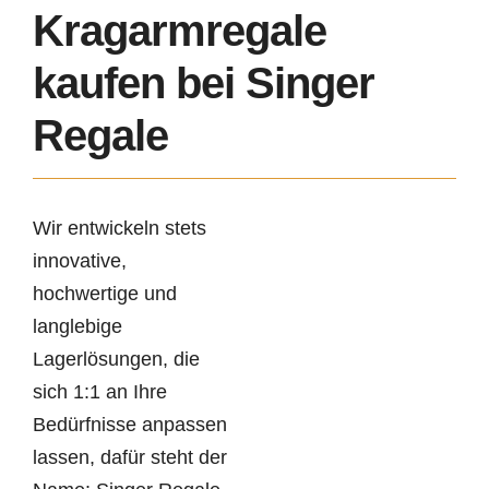
Kragarmregale
kaufen bei Singer
Regale
Wir entwickeln stets
innovative,
hochwertige und
langlebige
Lagerlösungen, die
sich 1:1 an Ihre
Bedürfnisse anpassen
lassen, dafür steht der