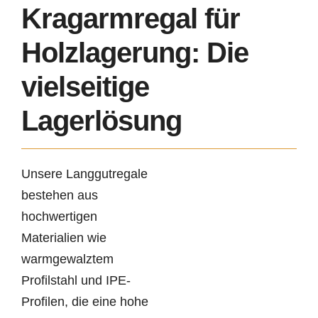
Kragarmregal für
Holzlagerung: Die
vielseitige
Lagerlösung
Unsere Langgutregale
bestehen aus
hochwertigen
Materialien wie
warmgewalztem
Profilstahl und IPE-
Profilen, die eine hohe