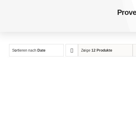
Prove
Sortieren nach
Date
Zeige
12 Produkte