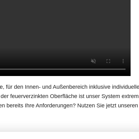
e, für den Innen- und Außenbereich inklusive individuel
der feuerverzinkten Oberfläche ist unser System extrem 
en bereits Ihre Anforderungen? Nutzen Sie jetzt unsere