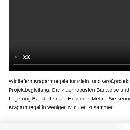
Wir liefern Kragarmregale für Klein- und Großprojekt
Projektbegleitung. Dank der robusten Bauweise und 
Lagerung Baustoffen wie Holz oder Metall. Sie kenn
Kragarmregal in wenigen Minuten zusammen.