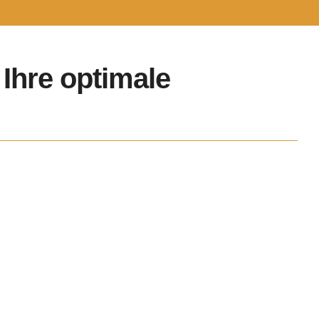
Ihre optimale