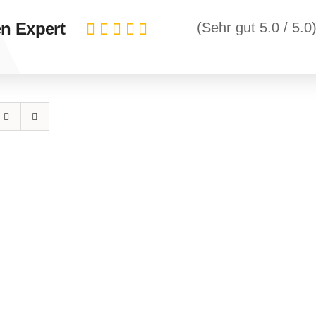
n Expert
(Sehr gut 5.0 / 5.0