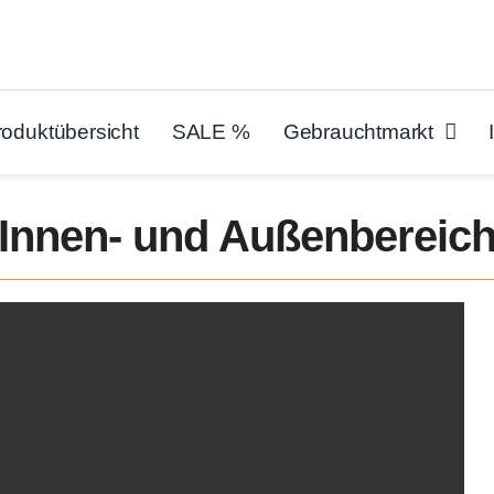
roduktübersicht
SALE %
Gebrauchtmarkt
 Innen- und Außenbereic