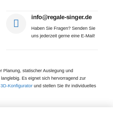
info@regale-singer.de
Haben Sie Fragen? Senden Sie
uns jederzeit gerne eine E-Mail!
ler Planung, statischer Auslegung und
langlebig. Es eignet sich hervorragend zur
n
3D-Konfigurator
und stellen Sie Ihr individuelles