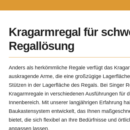
Kragarmregal für schwe
Regallösung
Anders als herkömmliche Regale verfügt das Kraga
auskragende Arme, die eine großzügige Lagerfläche
Stützen in der Lagerfläche des Regals.
Bei Singer R
Kragarmregale in verschiedenen Ausführungen für 
Innenbereich. Mit unserer langjährigen Erfahrung ha
Baukastensystem entwickelt, das Ihnen maßgeschn
bietet, die sich flexibel an Ihre Bedürfnisse und ört
anpassen lassen.